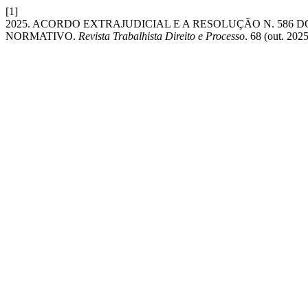
[1]
2025. ACORDO EXTRAJUDICIAL E A RESOLUÇÃO N. 586 D
NORMATIVO.
Revista Trabalhista Direito e Processo
. 68 (out. 2025