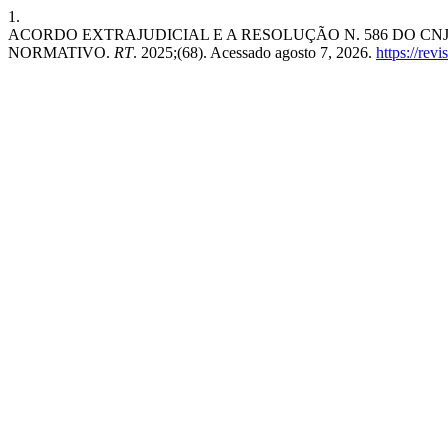
1.
ACORDO EXTRAJUDICIAL E A RESOLUÇÃO N. 586 DO CNJ
NORMATIVO.
RT
. 2025;(68). Acessado agosto 7, 2026.
https://rev