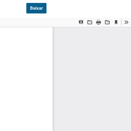
Baixar PDF
Baixar