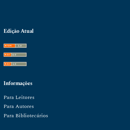
Edição Atual
Informações
Para Leitores
Para Autores
Para Bibliotecários