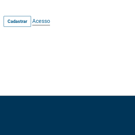
Acesso
Cadastrar