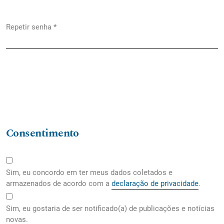
Repetir senha
*
Obrigatório
Consentimento
Sim, eu concordo em ter meus dados coletados e
armazenados de acordo com a
declaração de privacidade
.
Sim, eu gostaria de ser notificado(a) de publicações e notícias
novas.