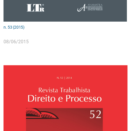
n. 53 (2015)
08/06/2015