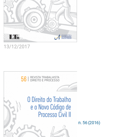
13/12/2017
n. 56 (2016)