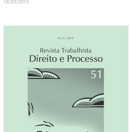
18/05/2015