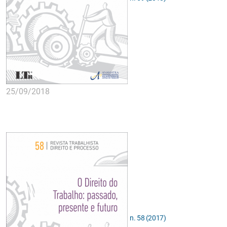
25/09/2018
n. 58 (2017)