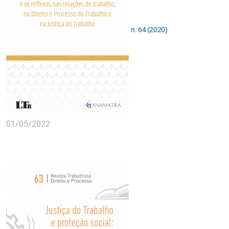
n. 64 (2020)
01/05/2022