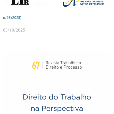
n. 68 (2025)
08/10/2025