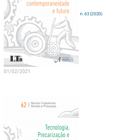
n. 63 (2020)
01/02/2021