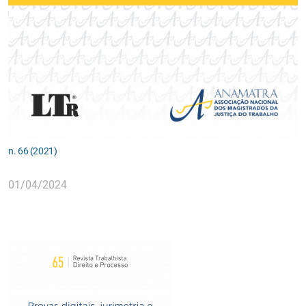
n. 66 (2021)
01/04/2024