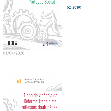
n. 62 (2019)
01/04/2020