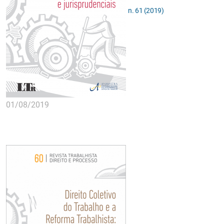
n. 61 (2019)
01/08/2019