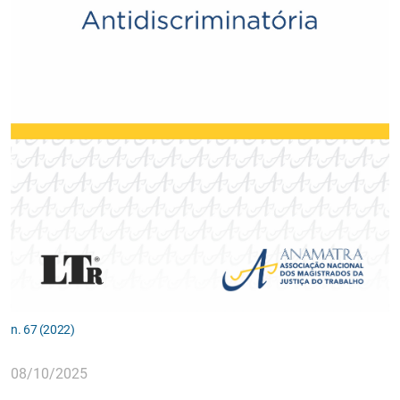
n. 67 (2022)
08/10/2025