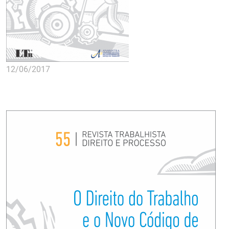
12/06/2017