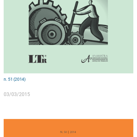
n. 51 (2014)
03/03/2015