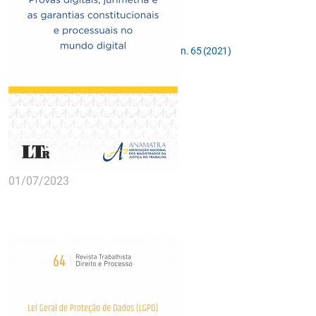
n. 65 (2021)
01/07/2023