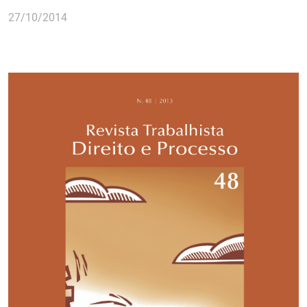
27/10/2014