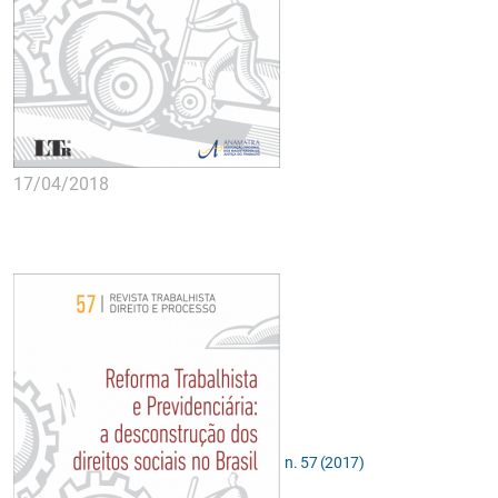
17/04/2018
n. 57 (2017)