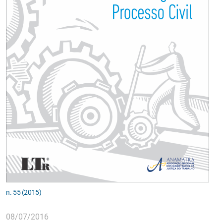
n. 55 (2015)
08/07/2016