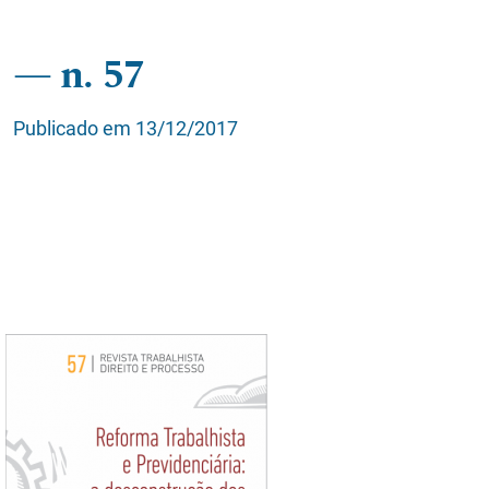
n. 57
Publicado em 13/12/2017