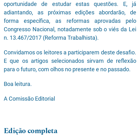
oportunidade de estudar estas questões. E, já
adiantando, as próximas edições abordarão, de
forma específica, as reformas aprovadas pelo
Congresso Nacional, notadamente sob o viés da Lei
n. 13.467/2017 (Reforma Trabalhista).
Convidamos os leitores a participarem deste desafio.
E que os artigos selecionados sirvam de reflexão
para o futuro, com olhos no presente e no passado.
Boa leitura.
A Comissão Editorial
Edição completa