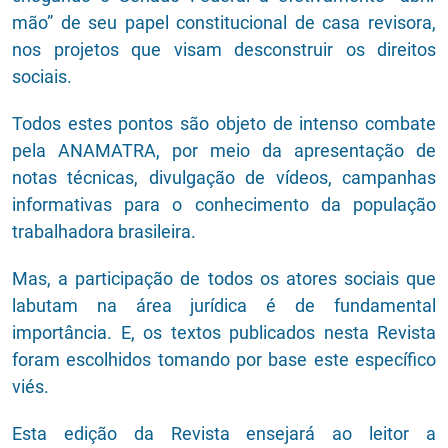
mão” de seu papel constitucional de casa revisora,
nos projetos que visam desconstruir os direitos
sociais.
Todos estes pontos são objeto de intenso combate
pela ANAMATRA, por meio da apresentação de
notas técnicas, divulgação de vídeos, campanhas
informativas para o conhecimento da população
trabalhadora brasileira.
Mas, a participação de todos os atores sociais que
labutam na área jurídica é de fundamental
importância. E, os textos publicados nesta Revista
foram escolhidos tomando por base este específico
viés.
Esta edição da Revista ensejará ao leitor a