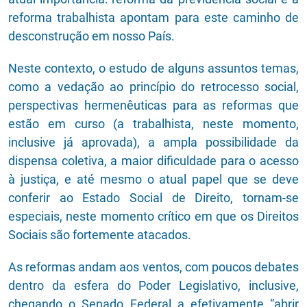
reforma trabalhista apontam para este caminho de
desconstrução em nosso País.
Neste contexto, o estudo de alguns assuntos temas,
como a vedação ao princípio do retrocesso social,
perspectivas hermenêuticas para as reformas que
estão em curso (a trabalhista, neste momento,
inclusive já aprovada), a ampla possibilidade da
dispensa coletiva, a maior dificuldade para o acesso
à justiça, e até mesmo o atual papel que se deve
conferir ao Estado Social de Direito, tornam-se
especiais, neste momento crítico em que os Direitos
Sociais são fortemente atacados.
As reformas andam aos ventos, com poucos debates
dentro da esfera do Poder Legislativo, inclusive,
chegando o Senado Federal a efetivamente “abrir