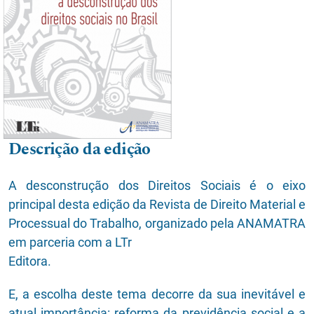
Descrição da edição
A desconstrução dos Direitos Sociais é o eixo
principal desta edição da Revista de Direito Material e
Processual do Trabalho, organizado pela ANAMATRA
em parceria com a LTr
Editora.
E, a escolha deste tema decorre da sua inevitável e
atual importância: reforma da previdência social e a