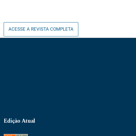
ACESSE A REVISTA COMPLETA
Edição Atual