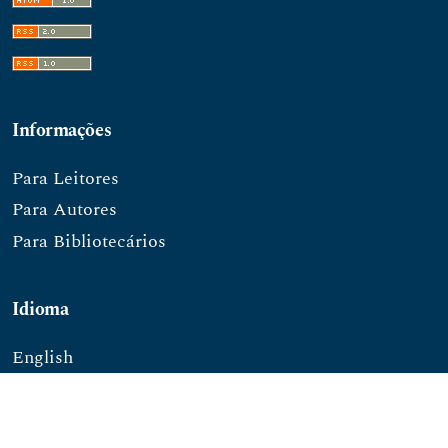
Informações
Para Leitores
Para Autores
Para Bibliotecários
Idioma
English
Português