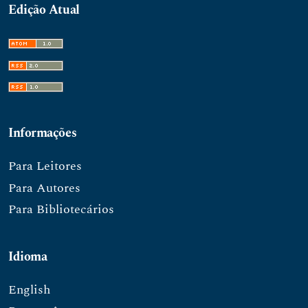
Edição Atual
Informações
Para Leitores
Para Autores
Para Bibliotecários
Idioma
English