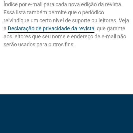
Índice por e-mail para cada nova edição da revista.
Essa lista também permite que o periódico
reivindique um certo nível de suporte ou leitores. Veja
a
Declaração de privacidade da revista
, que garante
aos leitores que seu nome e endereço de e-mail não
serão usados para outros fins.