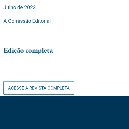
Julho de 2023.
A Comissão Editorial
Edição completa
ACESSE A REVISTA COMPLETA