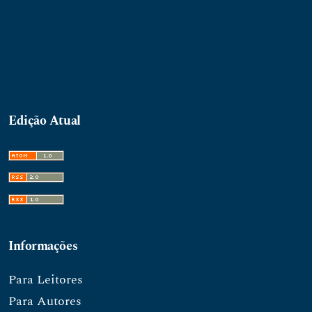
Edição Atual
Informações
Para Leitores
Para Autores