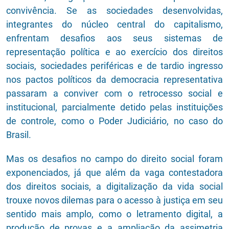
convivência. Se as sociedades desenvolvidas,
integrantes do núcleo central do capitalismo,
enfrentam desafios aos seus sistemas de
representação política e ao exercício dos direitos
sociais, sociedades periféricas e de tardio ingresso
nos pactos políticos da democracia representativa
passaram a conviver com o retrocesso social e
institucional, parcialmente detido pelas instituições
de controle, como o Poder Judiciário, no caso do
Brasil.
Mas os desafios no campo do direito social foram
exponenciados, já que além da vaga contestadora
dos direitos sociais, a digitalização da vida social
trouxe novos dilemas para o acesso à justiça em seu
sentido mais amplo, como o letramento digital, a
produção de provas e a ampliação da assimetria