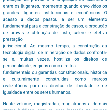
entre os litigantes, mormente quando envolvidos os
grandes litigantes institucionais e econômicos. O
acesso a dados passou a ser um elemento
fundamental para a construção de casos, a produção
de provas e obtenção de justa, célere e efetiva
prestação
jurisdicional. Ao mesmo tempo, a construção da
tecnologia digital de mineração de dados confronta-
se e, muitas vezes, hostiliza os direitos de
personalidade, erigidos como direitos
fundamentais ou garantias constitucionais, histórica
e culturalmente construídas como marcos
civilizatórios para os direitos de liberdade e de
igualdade entre os seres humanos.
Neste volume, magistradas, magistrados e demais