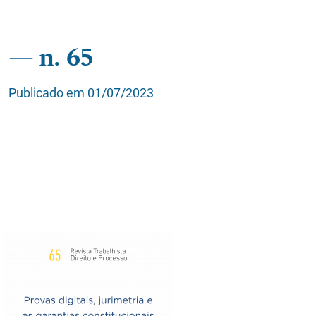
n. 65
Publicado em 01/07/2023