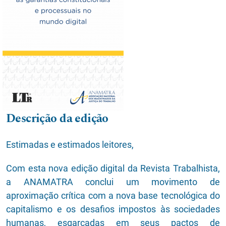
Descrição da edição
Estimadas e estimados leitores,
Com esta nova edição digital da Revista Trabalhista,
a ANAMATRA conclui um movimento de
aproximação crítica com a nova base tecnológica do
capitalismo e os desafios impostos às sociedades
humanas, esgarçadas em seus pactos de