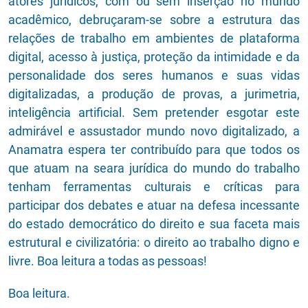
atores jurídicos, com ou sem inserção no mundo
acadêmico, debruçaram-se sobre a estrutura das
relações de trabalho em ambientes de plataforma
digital, acesso à justiça, proteção da intimidade e da
personalidade dos seres humanos e suas vidas
digitalizadas, a produção de provas, a jurimetria,
inteligência artificial. Sem pretender esgotar este
admirável e assustador mundo novo digitalizado, a
Anamatra espera ter contribuído para que todos os
que atuam na seara jurídica do mundo do trabalho
tenham ferramentas culturais e críticas para
participar dos debates e atuar na defesa incessante
do estado democrático do direito e sua faceta mais
estrutural e civilizatória: o direito ao trabalho digno e
livre. Boa leitura a todas as pessoas!
Boa leitura.