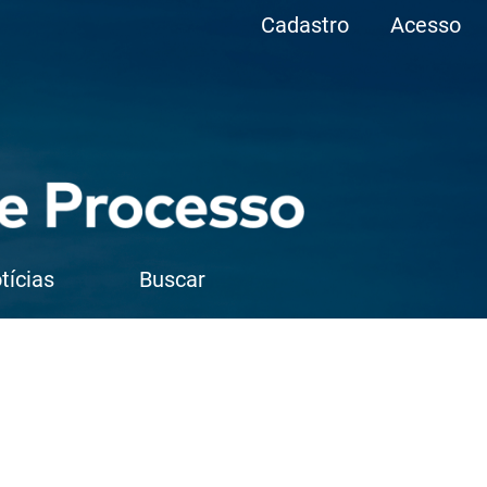
Cadastro
Acesso
tícias
Buscar