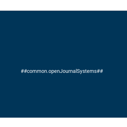
##common.openJournalSystems##