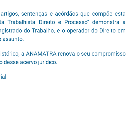
artigos, sentenças e acórdãos que compõe esta
ta Trabalhista Direito e Processo” demonstra a
gistrado do Trabalho, e o operador do Direito em
o assunto.
istórico, a ANAMATRA renova o seu compromisso
 desse acervo jurídico.
ial