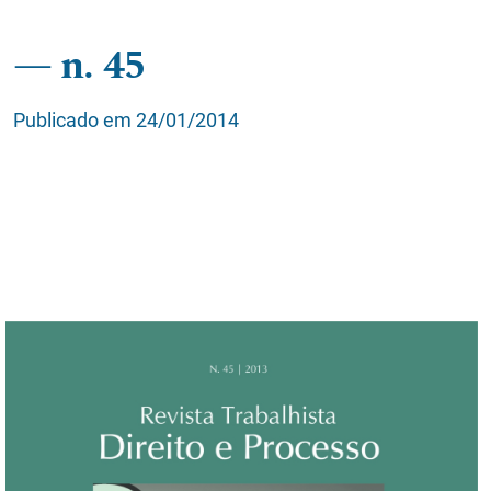
n. 45
Publicado em 24/01/2014