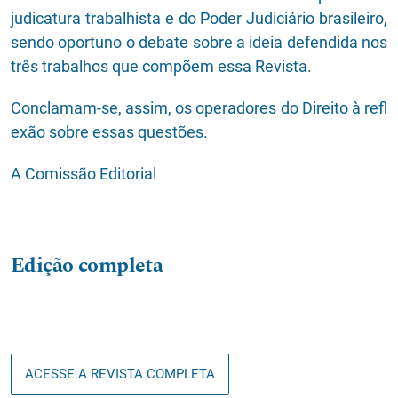
judicatura trabalhista e do Poder Judiciário brasileiro,
sendo oportuno o debate sobre a ideia defendida nos
três trabalhos que compõem essa Revista.
Conclamam-se, assim, os operadores do Direito à refl
exão sobre essas questões.
A Comissão Editorial
Edição completa
ACESSE A REVISTA COMPLETA