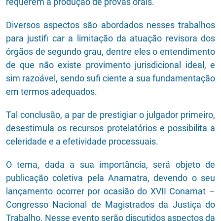
requerem a produção de provas orais.
Diversos aspectos são abordados nesses trabalhos
para justifi car a limitação da atuação revisora dos
órgãos de segundo grau, dentre eles o entendimento
de que não existe provimento jurisdicional ideal, e
sim razoável, sendo sufi ciente a sua fundamentação
em termos adequados.
Tal conclusão, a par de prestigiar o julgador primeiro,
desestimula os recursos protelatórios e possibilita a
celeridade e a efetividade processuais.
O tema, dada a sua importância, será objeto de
publicação coletiva pela Anamatra, devendo o seu
lançamento ocorrer por ocasião do XVII Conamat –
Congresso Nacional de Magistrados da Justiça do
Trabalho. Nesse evento serão discutidos aspectos da