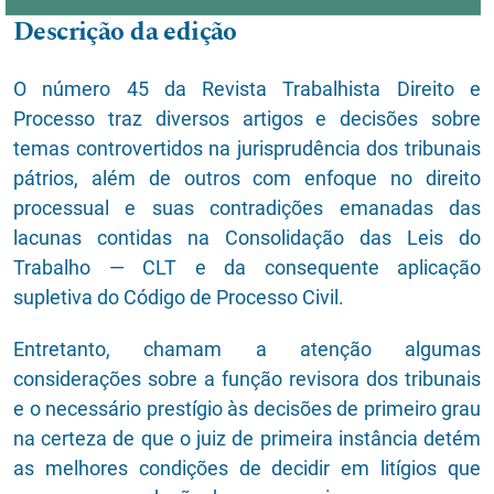
Descrição da edição
O número 45 da Revista Trabalhista Direito e
Processo traz diversos artigos e decisões sobre
temas controvertidos na jurisprudência dos tribunais
pátrios, além de outros com enfoque no direito
processual e suas contradições emanadas das
lacunas contidas na Consolidação das Leis do
Trabalho — CLT e da consequente aplicação
supletiva do Código de Processo Civil.
Entretanto, chamam a atenção algumas
considerações sobre a função revisora dos tribunais
e o necessário prestígio às decisões de primeiro grau
na certeza de que o juiz de primeira instância detém
as melhores condições de decidir em litígios que