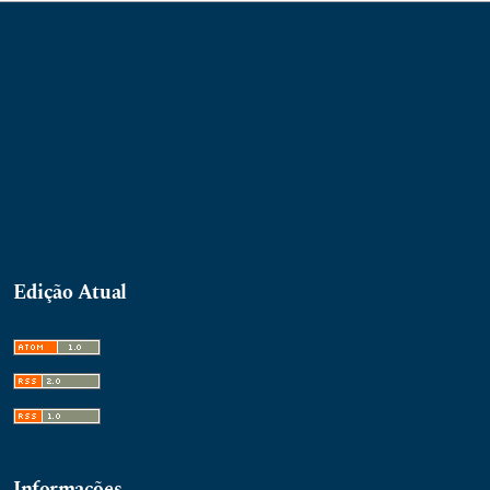
Edição Atual
Informações