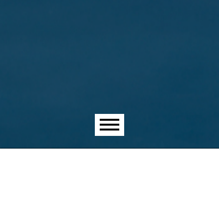
Menu principal