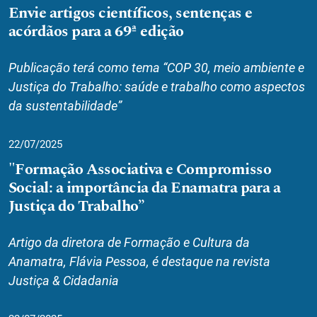
Envie artigos científicos, sentenças e
acórdãos para a 69ª edição
Publicação terá como tema “COP 30, meio ambiente e
Justiça do Trabalho: saúde e trabalho como aspectos
da sustentabilidade”
22/07/2025
"Formação Associativa e Compromisso
Social: a importância da Enamatra para a
Justiça do Trabalho”
Artigo da diretora de Formação e Cultura da
Anamatra, Flávia Pessoa, é destaque na revista
Justiça & Cidadania