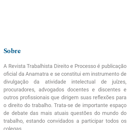
Sobre
A Revista Trabalhista Direito e Processo é publicação
oficial da Anamatra e se constitui em instrumento de
divulgação da atividade intelectual de juízes,
procuradores, advogados docentes e discentes e
outros profissionais que dirigem suas reflexões para
o direito do trabalho. Trata-se de importante espaço
de debate das mais atuais questões do mundo do
trabalho, estando convidados a participar todos os
colegas.