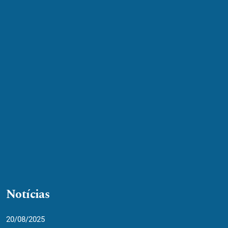
Notícias
20/08/2025