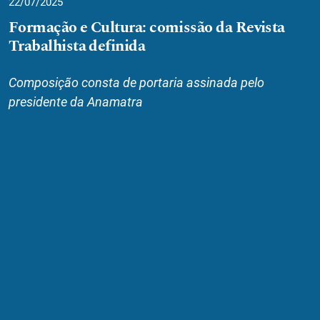
22/07/2025
Formação e Cultura: comissão da Revista
Trabalhista definida
Composição consta de portaria assinada pelo
presidente da Anamatra