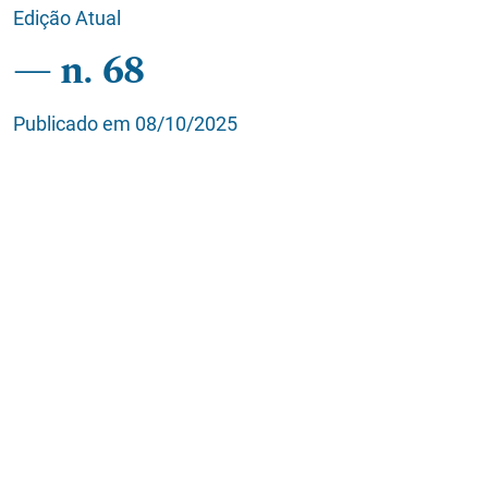
Edição Atual
n. 68
Publicado em 08/10/2025