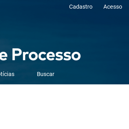
Cadastro
Acesso
tícias
Buscar