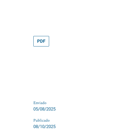
PDF
Enviado
05/08/2025
Publicado
08/10/2025