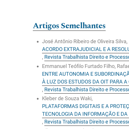
Artigos Semelhantes
José Antônio Ribeiro de Oliveira Silva,
ACORDO EXTRAJUDICIAL E A RESOLU
,
Revista Trabalhista Direito e Process
Emmanuel Teófilo Furtado Filho, Rafae
ENTRE AUTONOMIA E SUBORDINAÇÃ
À LUZ DOS ESTUDOS DA OIT PARA 
,
Revista Trabalhista Direito e Process
Kleber de Souza Waki,
PLATAFORMAS DIGITAIS E A PROTE
TECNOLOGIA DA INFORMAÇÃO E DA
,
Revista Trabalhista Direito e Process