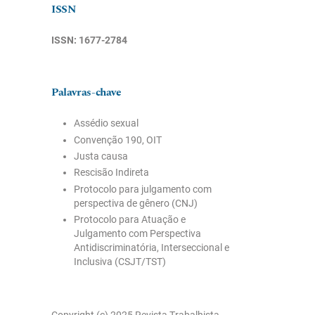
ISSN
ISSN: 1677-2784
Palavras-chave
Assédio sexual
Convenção 190, OIT
Justa causa
Rescisão Indireta
Protocolo para julgamento com
perspectiva de gênero (CNJ)
Protocolo para Atuação e
Julgamento com Perspectiva
Antidiscriminatória, Interseccional e
Inclusiva (CSJT/TST)