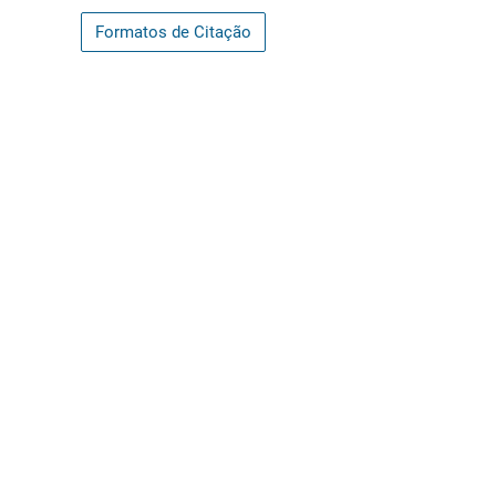
Formatos de Citação