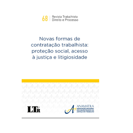
Imagem de capa