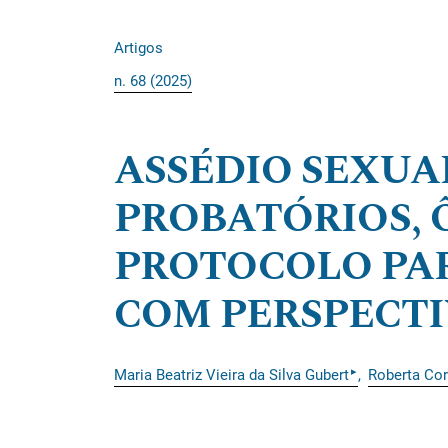
Artigos
n. 68 (2025)
ASSÉDIO SEXUA
PROBATÓRIOS, 
PROTOCOLO PA
COM PERSPECTI
▸
Maria Beatriz Vieira da Silva Gubert
Roberta Cor