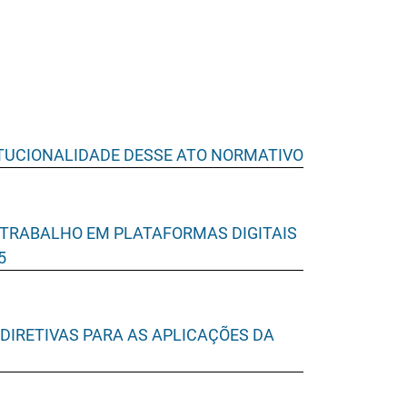
TITUCIONALIDADE DESSE ATO NORMATIVO
 TRABALHO EM PLATAFORMAS DIGITAIS
5
DIRETIVAS PARA AS APLICAÇÕES DA