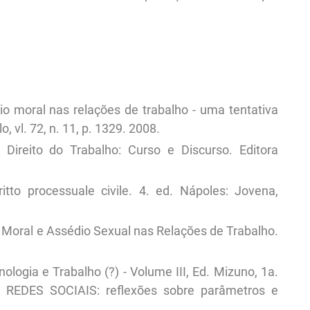
 moral nas relações de trabalho - uma tentativa
, vl. 72, n. 11, p. 1329. 2008.
ireito do Trabalho: Curso e Discurso. Editora
itto processuale civile. 4. ed. Nápoles: Jovena,
 Moral e Assédio Sexual nas Relações de Trabalho.
nologia e Trabalho (?) - Volume III, Ed. Mizuno, 1a.
E REDES SOCIAIS: reflexões sobre parâmetros e