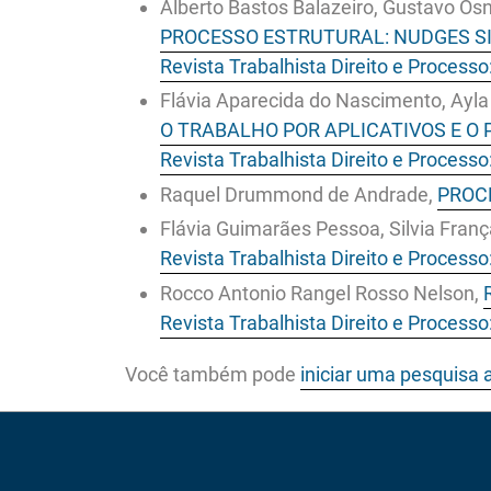
Alberto Bastos Balazeiro, Gustavo Osn
PROCESSO ESTRUTURAL: NUDGES S
Revista Trabalhista Direito e Processo
Flávia Aparecida do Nascimento, Ayla 
O TRABALHO POR APLICATIVOS E 
Revista Trabalhista Direito e Processo
Raquel Drummond de Andrade,
PROCE
Flávia Guimarães Pessoa, Silvia Franç
Revista Trabalhista Direito e Processo
Rocco Antonio Rangel Rosso Nelson,
Revista Trabalhista Direito e Processo
Você também pode
iniciar uma pesquisa 